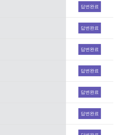
답변완료
답변완료
답변완료
답변완료
답변완료
답변완료
답변완료