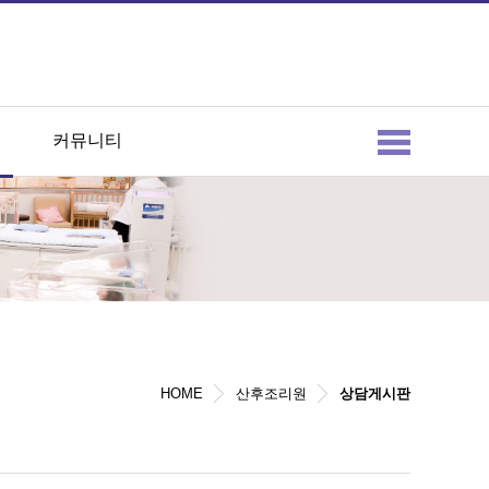
커뮤니티
HOME
산후조리원
상담게시판