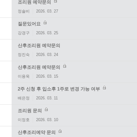
조리원 예약문의
정솔비
2026. 03. 27
질문있어요
강경구
2026. 03. 25
산후조리원 예약문의
정진숙
2026. 03. 24
산후조리원 예약문의
이용욱
2026. 03. 15
2주 신청 후 입소후 1주로 변경 가능 여부
배은정
2026. 03. 11
조리원 문의
이정호
2026. 03. 10
산후조리예약 문의