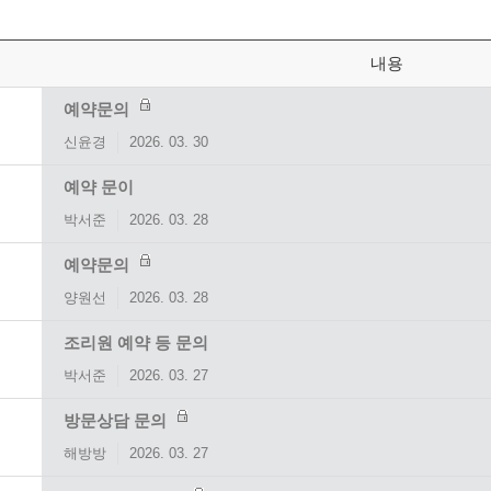
내용
예약문의
신윤경
2026. 03. 30
예약 문이
박서준
2026. 03. 28
예약문의
양원선
2026. 03. 28
조리원 예약 등 문의
박서준
2026. 03. 27
방문상담 문의
해방방
2026. 03. 27