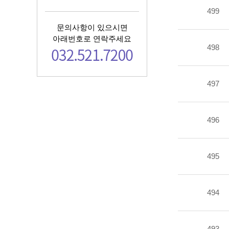
499
문의사항이 있으시면
아래번호로 연락주세요
498
497
496
495
494
493