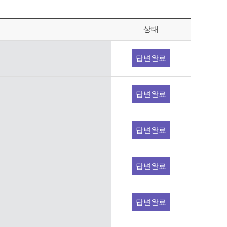
상태
답변완료
답변완료
답변완료
답변완료
답변완료