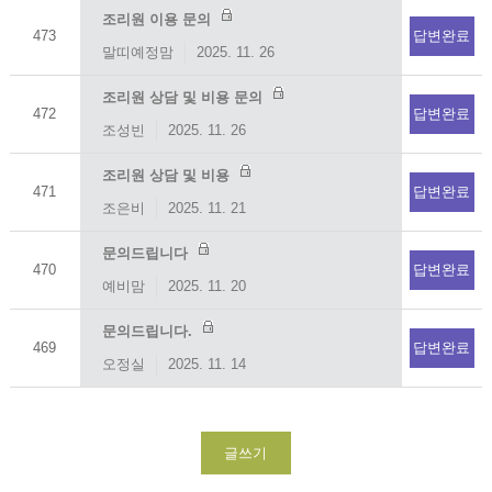
조리원 이용 문의
473
답변완료
말띠예정맘
2025. 11. 26
조리원 상담 및 비용 문의
472
답변완료
조성빈
2025. 11. 26
조리원 상담 및 비용
471
답변완료
조은비
2025. 11. 21
문의드립니다
470
답변완료
예비맘
2025. 11. 20
문의드립니다.
469
답변완료
오정실
2025. 11. 14
글쓰기