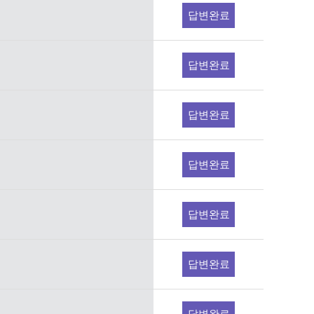
답변완료
답변완료
답변완료
답변완료
답변완료
답변완료
답변완료