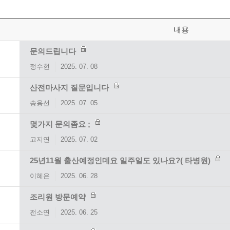
내용
문의드립니다
정수현
2025. 07. 08
산전마사지 질문입니다
송용선
2025. 07. 05
몇가지 문의좀요 ;
고지연
2025. 07. 02
25년11월 출산예정인데요 일주일도 있나요?( 타병원)
이혜은
2025. 06. 28
조리원 방문예약
전소연
2025. 06. 25