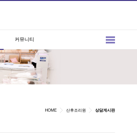
커뮤니티
HOME
산후조리원
상담게시판