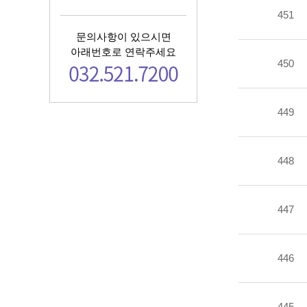
451
문의사항이 있으시면
아래번호로 연락주세요
450
449
448
447
446
445