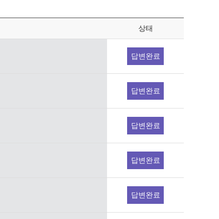
상태
답변완료
답변완료
답변완료
답변완료
답변완료